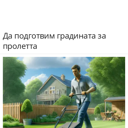
Да подготвим градината за
пролетта