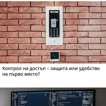
Контрол на достъп – защита или удобство
на първо място?