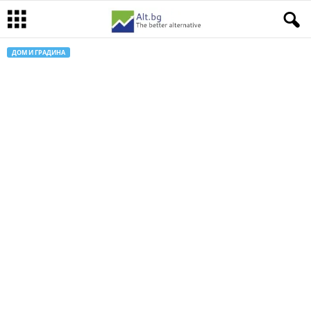
ДОМ И ГРАДИНА