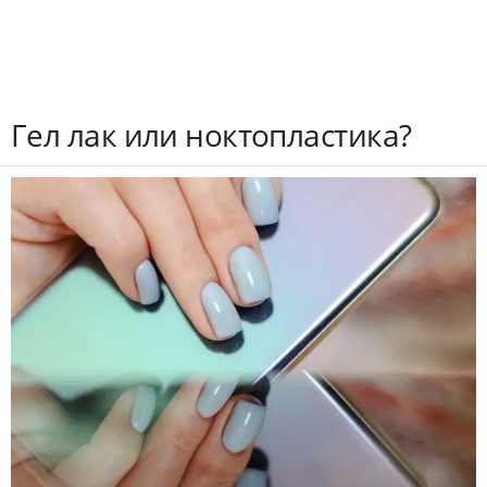
Гел лак или ноктопластика?