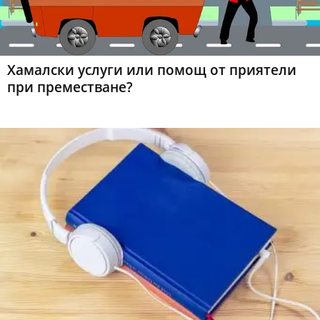
Хамалски услуги или помощ от приятели
при преместване?