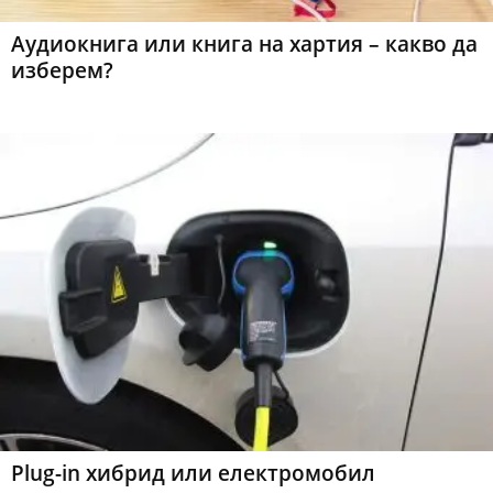
Аудиокнига или книга на хартия – какво да
изберем?
Plug-in хибрид или електромобил