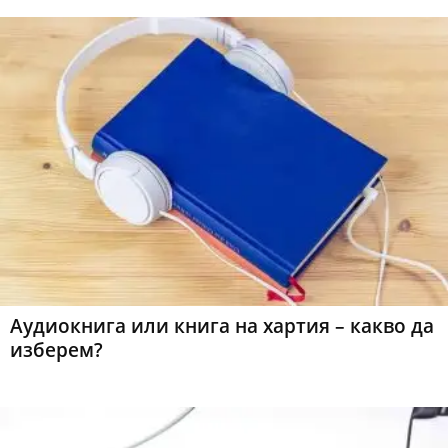
Аудиокнига или книга на хартия – какво да
изберем?