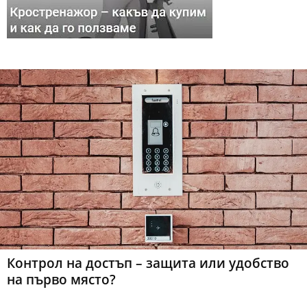
Контрол на достъп – защита или удобство
на първо място?