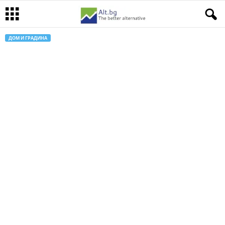
ДОМ И ГРАДИНА