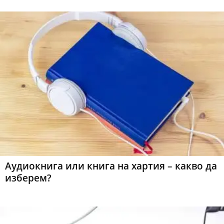
Аудиокнига или книга на хартия – какво да
изберем?