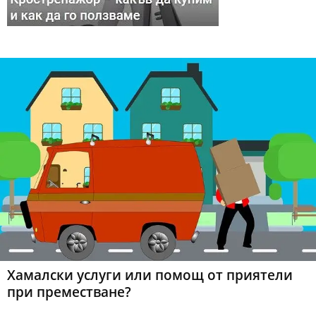
Хамалски услуги или помощ от приятели
при преместване?