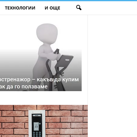
ТЕХНОЛОГИИ
И ОЩЕ