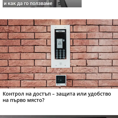
Контрол на достъп – защита или удобство
на първо място?