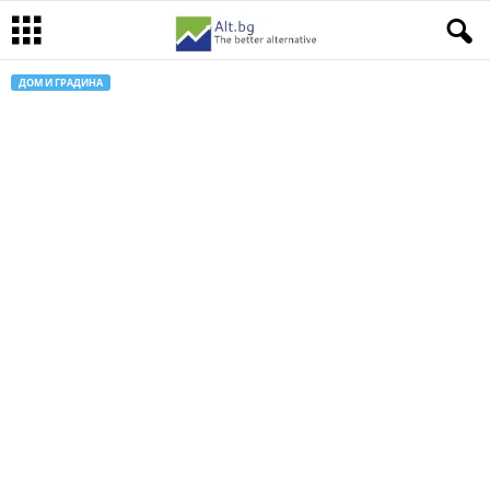
ДОМ И ГРАДИНА