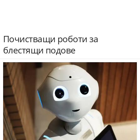
Почистващи роботи за
блестящи подове