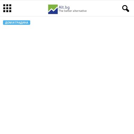
ДОМ И ГРАДИНА