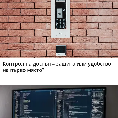
Контрол на достъп – защита или удобство
на първо място?